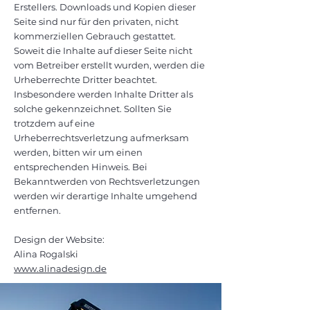
Erstellers. Downloads und Kopien dieser
Seite sind nur für den privaten, nicht
kommerziellen Gebrauch gestattet.
Soweit die Inhalte auf dieser Seite nicht
vom Betreiber erstellt wurden, werden die
Urheberrechte Dritter beachtet.
Insbesondere werden Inhalte Dritter als
solche gekennzeichnet. Sollten Sie
trotzdem auf eine
Urheberrechtsverletzung aufmerksam
werden, bitten wir um einen
entsprechenden Hinweis. Bei
Bekanntwerden von Rechtsverletzungen
werden wir derartige Inhalte umgehend
entfernen.
Design der Website:
Alina Rogalski
www.alinadesign.de