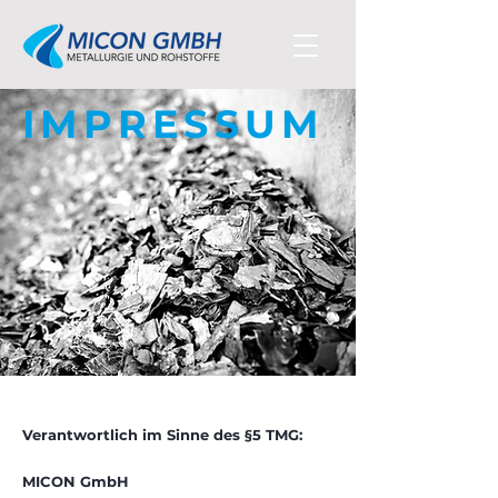
IMPRESSUM
Verantwortlich im Sinne des §5 TMG:
MICON GmbH