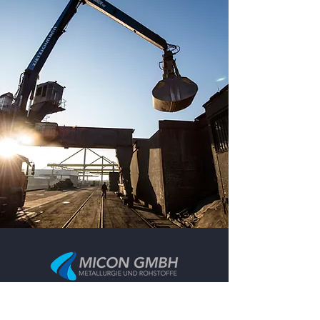
Handelt weltweit mit
Ferrolegierungen, Metallen und